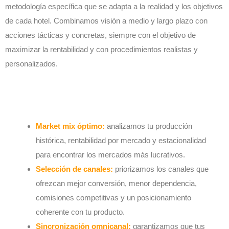
metodología específica que se adapta a la realidad y los objetivos
de cada hotel. Combinamos visión a medio y largo plazo con
acciones tácticas y concretas, siempre con el objetivo de
maximizar la rentabilidad y con procedimientos realistas y
personalizados.
Distribución
Market mix óptimo:
analizamos tu producción
histórica, rentabilidad por mercado y estacionalidad
para encontrar los mercados más lucrativos.
Selección de canales:
priorizamos los canales que
ofrezcan mejor conversión, menor dependencia,
comisiones competitivas y un posicionamiento
coherente con tu producto.
Sincronización omnicanal:
garantizamos que tus