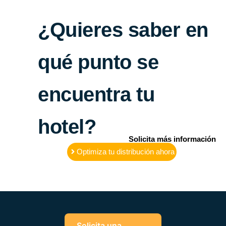
¿Quieres saber en
qué punto se
encuentra tu
hotel?
Solicita más información
Optimiza tu distribución ahora
Solicita una