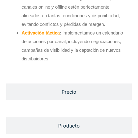
canales online y offline estén perfectamente
alineados en tarifas, condiciones y disponibilidad,
evitando conflictos y pérdidas de margen.
Activación táctica
:
implementamos un calendario
de acciones por canal, incluyendo negociaciones,
campañas de visibilidad y la captación de nuevos
distribuidores.
Precio
Producto