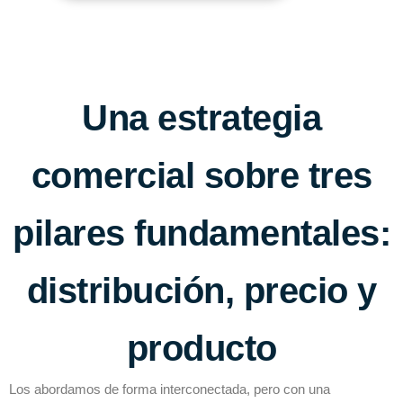
Una estrategia
comercial sobre tres
pilares fundamentales:
distribución, precio y
producto
Los abordamos de forma interconectada, pero con una